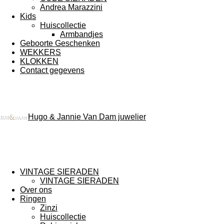
Andrea Marazzini
Kids
Huiscollectie
Armbandjes
Geboorte Geschenken
WEKKERS
KLOKKEN
Contact gegevens
Hugo & Jannie Van Dam juwelier
VINTAGE SIERADEN
VINTAGE SIERADEN
Over ons
Ringen
Zinzi
Huiscollectie