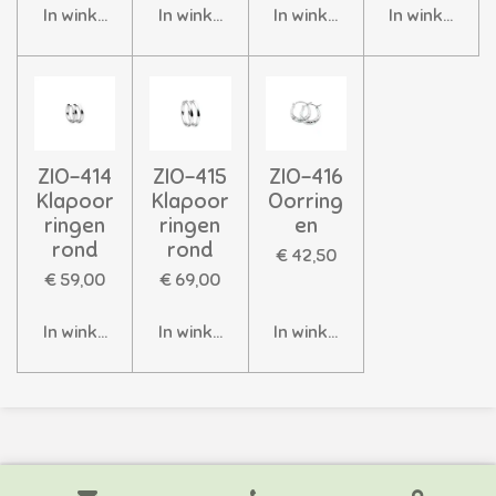
In winkelwagen
In winkelwagen
In winkelwagen
In winkelwag
ZIO-414
ZIO-415
ZIO-416
Klapoor
Klapoor
Oorring
ringen
ringen
en
rond
rond
€ 42,50
€ 59,00
€ 69,00
In winkelwagen
In winkelwagen
In winkelwagen