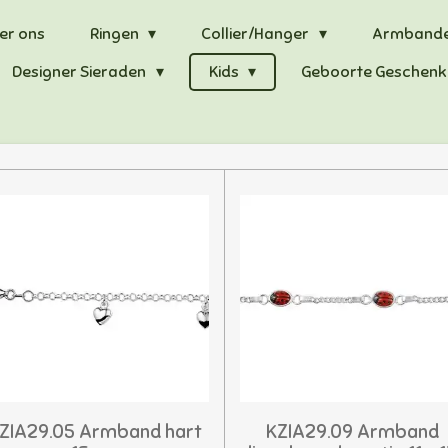
er ons
Ringen
Collier/Hanger
Armband
Designer Sieraden
Kids
Geboorte Geschenk
ZIA29.05 Armband hart
KZIA29.09 Armband