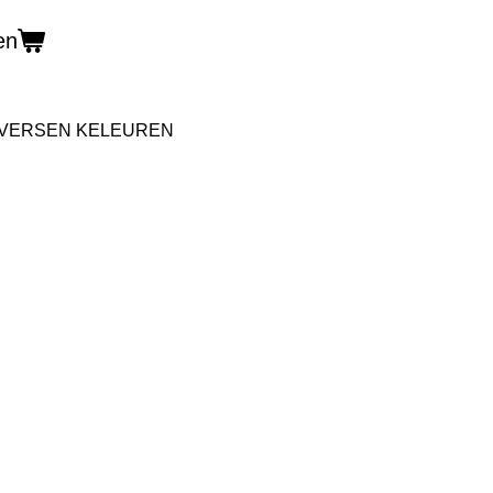
en
DIVERSEN KELEUREN