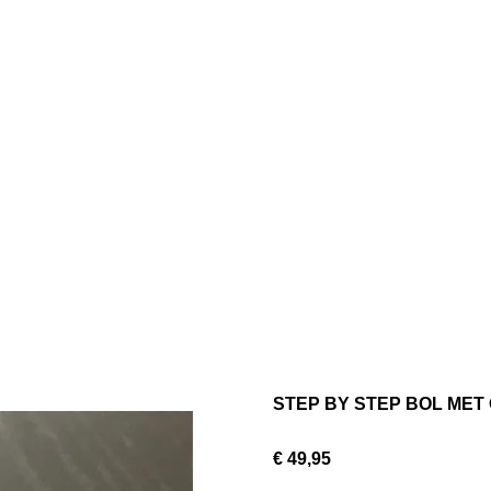
STEP BY STEP BOL ME
€ 49,95