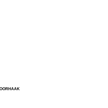
T OORHAAK