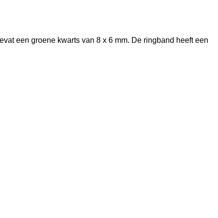
 bevat een groene kwarts van 8 x 6 mm. De ringband heeft een