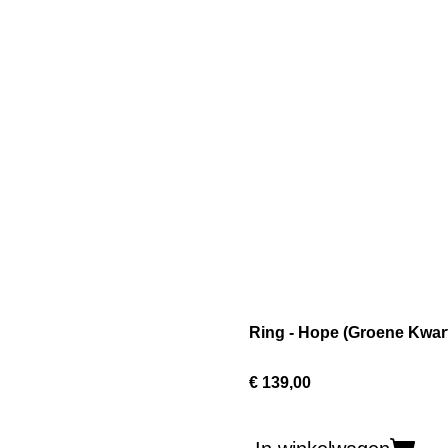
Ring - Hope (Groene Kwar
€ 139,00