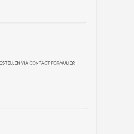
BESTELLEN VIA CONTACT FORMULIER