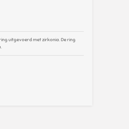
ing uitgevoerd met zirkonia. De ring
.